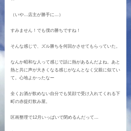
（いや…店主が勝手に…）
すみません！でも僕の勝ちですね！
そんな感じで、ズル勝ちを何回かさせてもらっていた。
なんか昭和な人って感じで話に熱があるんだよね。あと
熱と共に声が大きくなる感じがなんとなく父親に似てい
て。心地よかったなー
全くお酒が飲めない自分でも笑顔で受け入れてくれる下
町の赤提灯飲み屋。
区画整理で12月いっぱいで閉めるんだって…