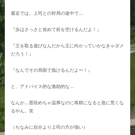
最近では、上司との対局の途中で…
『歩はさっさと攻めて前を空けるんだよ！』
『王を取る遊びなんだから王に向かっていかなきゃダメ
だろう！』
『なんでその局面で負けるんだよー！』
と、アドバイス的な激励的な…
なんか…普段めちゃ温厚なのに将棋になると急に荒くな
るやん。笑
（ちなみに自分より上司の方が強い）